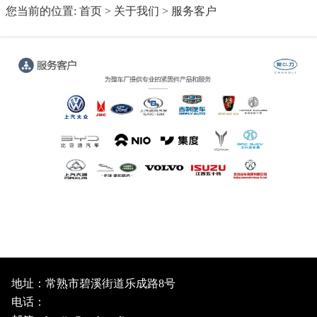
您当前的位置:
首页
>
关于我们
>
服务客户
地址：常熟市碧溪街道乐成路8号
电话：