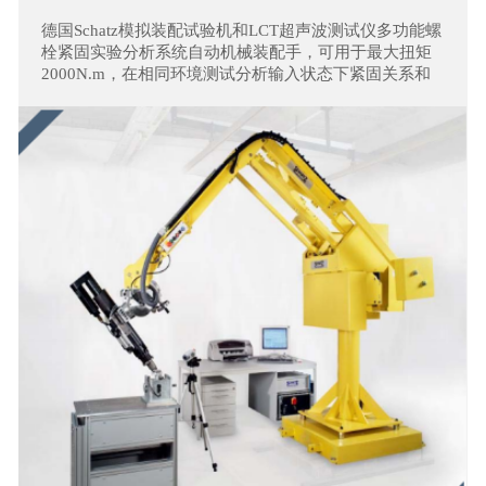
德国Schatz模拟装配试验机和LCT超声波测试仪多功能螺
栓紧固实验分析系统自动机械装配手，可用于最大扭矩
2000N.m，在相同环境测试分析输入状态下紧固关系和
松脱特性。可提供整车厂项目开发过程中验证分析装配
数据。