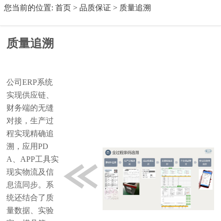
您当前的位置:
首页
>
品质保证
>
质量追溯
质量追溯
公司ERP系统
实现供应链、
财务端的无缝
对接，生产过
程实现精确追
溯，应用PD
A、APP工具实
现实物流及信
息流同步。系
统还结合了质
量数据、实验