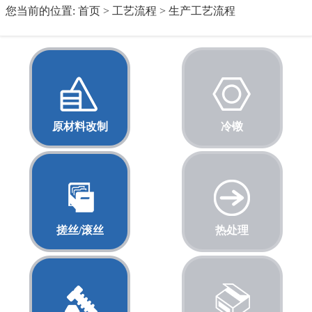
您当前的位置:
首页
>
工艺流程
>
生产工艺流程
原材料改制
冷镦
搓丝/滚丝
热处理