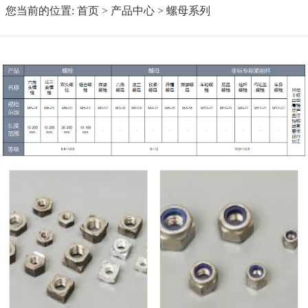
您当前的位置:
首页
>
产品中心
>
螺母系列