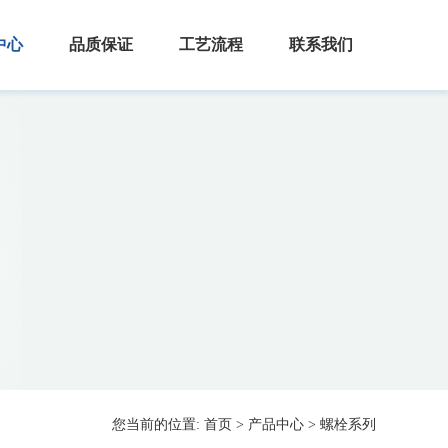
中心
品质保证
工艺流程
联系我们
您当前的位置:
首页
>
产品中心
>
螺栓系列