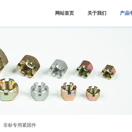
网站首页
关于我们
产品
非标专用紧固件