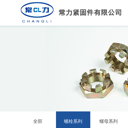
全部
螺栓系列
螺母系列