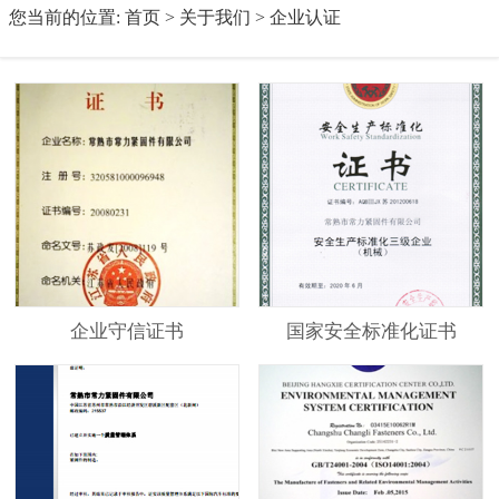
您当前的位置:
首页
>
关于我们
>
企业认证
企业守信证书
国家安全标准化证书