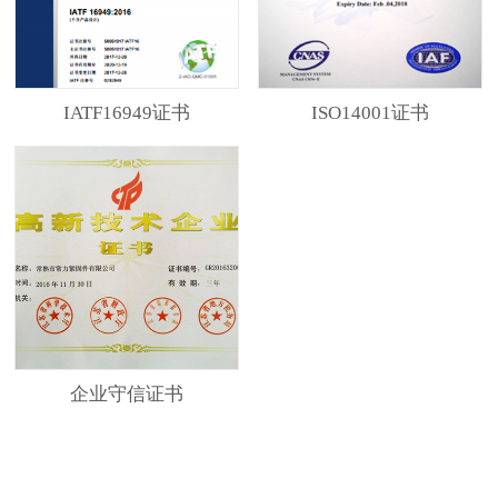
IATF16949证书
ISO14001证书
企业守信证书