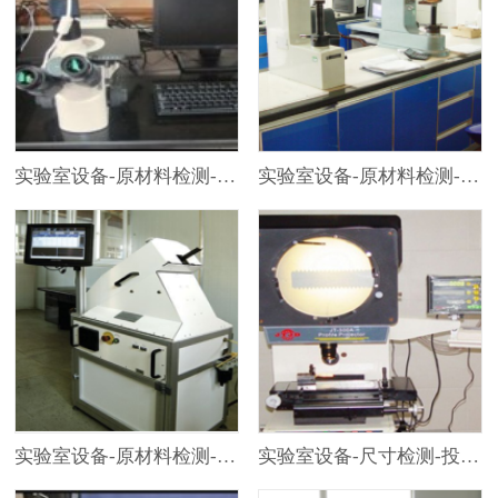
实验室设备-原材料检测-金相显微镜
实验室设备-原材料检测-显微硬度计／光学硬度计
实验室设备-原材料检测-激光涡流分选仪
实验室设备-尺寸检测-投影仪