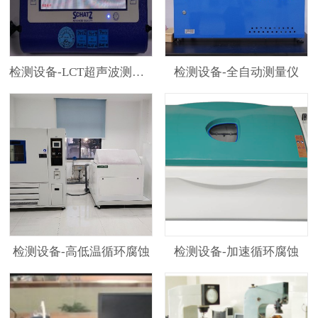
检测设备-LCT超声波测试仪
检测设备-全自动测量仪
检测设备-高低温循环腐蚀
检测设备-加速循环腐蚀