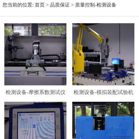
您当前的位置:
首页
>
品质保证
>
质量控制-检测设备
检测设备-摩擦系数测试仪
检测设备-模拟装配试验机