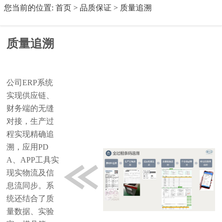
您当前的位置:
首页
>
品质保证
>
质量追溯
质量追溯
公司ERP系统
实现供应链、
财务端的无缝
对接，生产过
程实现精确追
溯，应用PD
A、APP工具实
现实物流及信
息流同步。系
统还结合了质
量数据、实验